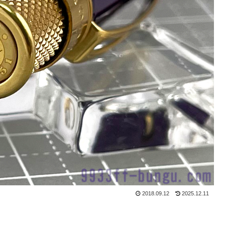
2018.09.12
2025.12.11