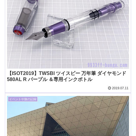
【ISOT2019】TWSBI ツイスビー 万年筆 ダイヤモンド
580AL R パープル ＆専用インクボトル
2019.07.11
イベントや旅の記録