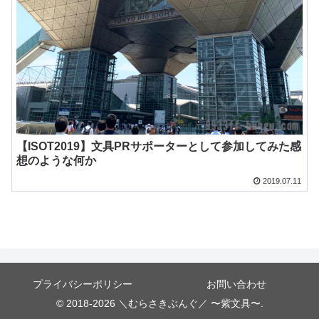
【ISOT2019】文具PRサポーターとして参加してみた感
想のような何か
2019.07.11
プライバシーポリシー
お問い合わせ
© 2018-2026 ＼むらさきぶんぐ／ 〜紫文具〜.