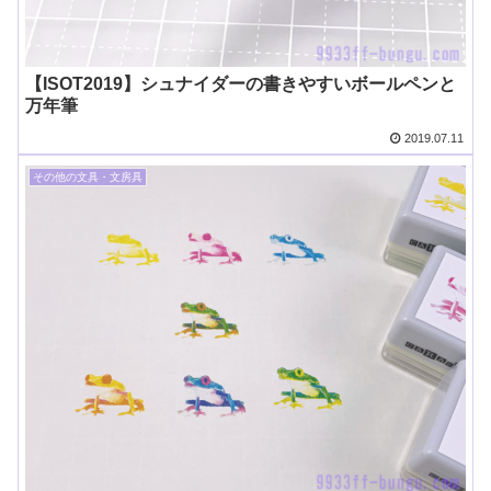
【ISOT2019】シュナイダーの書きやすいボールペンと
万年筆
2019.07.11
その他の文具・文房具