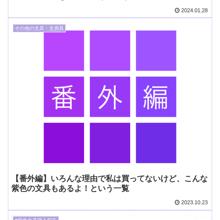
ゥゥウ！
2024.01.28
その他の文具・文房具
【番外編】いろんな理由で私は買ってないけど、こんな
紫色の文具もあるよ！という一覧
2023.10.23