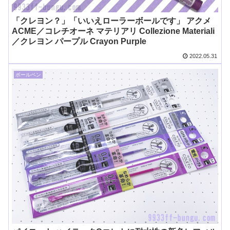
「クレヨン？」「いいえローラーボールです」 アクメ
ACME／コレチオーネ マテリアリ Collezione Materiali
／クレヨン パープル Crayon Purple
2022.05.31
ボールペン