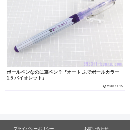
ボールペンなのに筆ペン？『オート ふでボールカラー
1.5 バイオレット』
2018.11.15
プライバシーポリシー
お問い合わせ