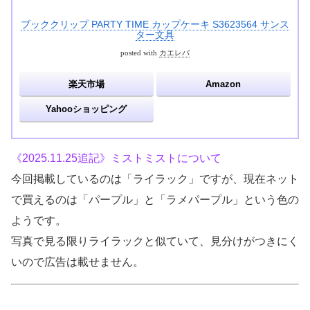
ブッククリップ PARTY TIME カップケーキ S3623564 サンス
ター文具
posted with
カエレバ
楽天市場
Amazon
Yahooショッピング
《2025.11.25追記》ミストミストについて
今回掲載しているのは「ライラック」ですが、現在ネット
で買えるのは「パープル」と「ラメパープル」という色の
ようです。
写真で見る限りライラックと似ていて、見分けがつきにく
いので広告は載せません。