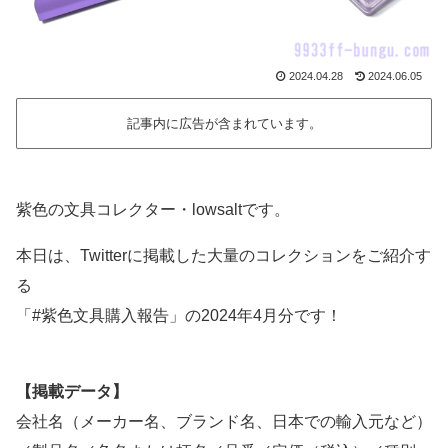
2024.04.28
2024.06.05
記事内に広告が含まれています。
紫色の文具コレクター・lowsaltです。
本日は、Twitterに掲載した大量のコレクションをご紹介す
る
「#紫色文具購入報告」の2024年4月分です！
【掲載データ】
会社名（メーカー名、ブランド名、日本での輸入元など）