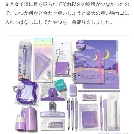
文具女子博に気を取られてそれ以外の収穫が少なかったの
で、いつか何かと合わせ買いしようと楽天の買い物カゴに
入れっぱなしにしてたやつを、急遽注文しました。