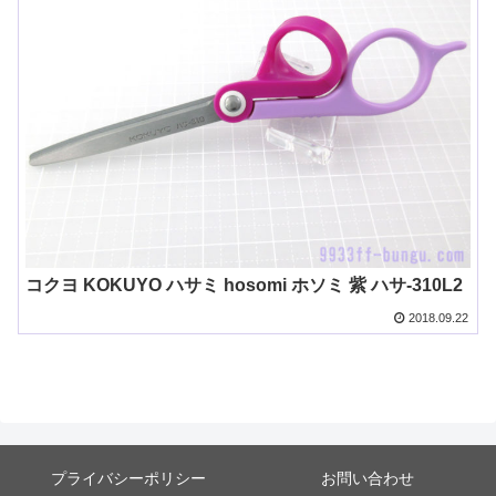
コクヨ KOKUYO ハサミ hosomi ホソミ 紫 ハサ-310L2​
2018.09.22
プライバシーポリシー
お問い合わせ